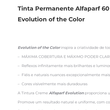
Tinta Permanente Alfaparf 60
Evolution of the Color
Evolution of the Color
inspira a criatividade de t
– MÁXIMA COBERTURA E MÁXIMO PODER CLA
– Reflexos infinitamente mais brilhantes e lumino
– Fiéis e naturais nuances excepcionalmente mais
– Cores visivelmente mais duradouras
A Tintura Creme
Alfaparf Evolution
proporciona u
Promove um resultado natural e uniforme, com cober