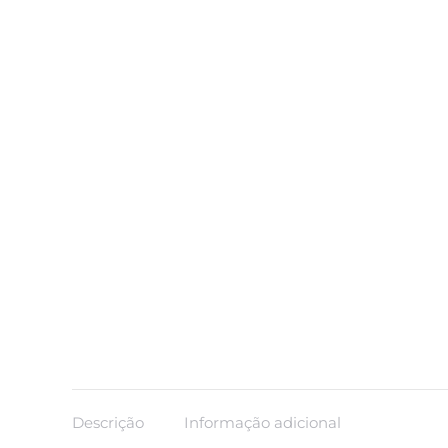
Descrição
Informação adicional