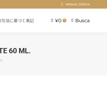
MINHA CONTA
¥
0
Busca
引法に基づく表記
Buscar
0
¥
0
Busca
取引法に基づく表記
Buscar
0
E 60 ML.
ml.