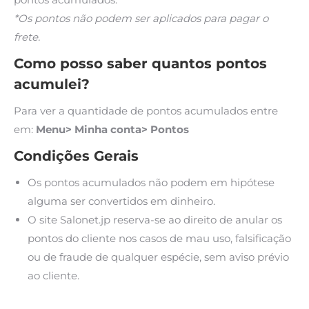
*Os pontos não podem ser aplicados para pagar o
frete.
Como posso saber quantos pontos
acumulei?
Para ver a quantidade de pontos acumulados entre
em:
Menu> Minha conta> Pontos
Condições Gerais
Os pontos acumulados não podem em hipótese
alguma ser convertidos em dinheiro.
O site Salonet.jp reserva-se ao direito de anular os
pontos do cliente nos casos de mau uso, falsificação
ou de fraude de qualquer espécie, sem aviso prévio
ao cliente.