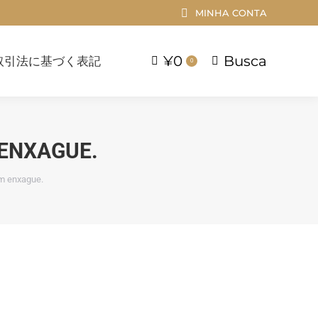
MINHA CONTA
¥
0
Busca
引法に基づく表記
Buscar
0
¥
0
Busca
取引法に基づく表記
Buscar
0
ENXAGUE.
m enxague.