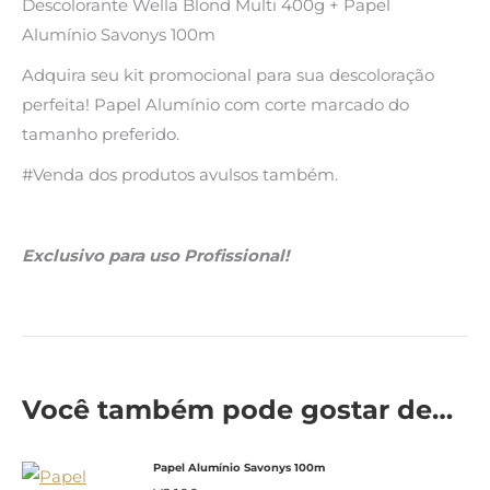
Descolorante Wella Blond Multi 400g + Papel
Alumínio Savonys 100m
Adquira seu kit promocional para sua descoloração
perfeita! Papel Alumínio com corte marcado do
tamanho preferido.
#Venda dos produtos avulsos também.
Exclusivo para uso Profissional!
Você também pode gostar de…
Papel Alumínio Savonys 100m