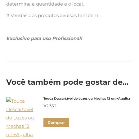
determina a quantidade e o local.
# Vendas dos produtos avulsos também.
Exclusivo para uso Profissional!
Você também pode gostar de…
Touca Descartável de Luzes ou Mechas 12 un.+Agulha
¥
2,350
Comprar